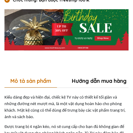
Mô tả sản phẩm
Hướng dẫn mua hàng
Kiểu dáng đẹp và hiện đại, chiếc kệ TV này có thiết kế tối giản và
những đường nét mượt mà, là một vật dụng hoàn hảo cho phòng
khách. Mặt kệ cũng có thể dùng để trưng bày các vật phẩm trang trí,
ảnh và sách báo.
Được trang bị 4 ngăn kéo, nó sẽ cung cấp cho bạn đủ không gian để