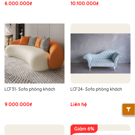
6.000.000₫
10.100.000₫
LCF31- Sofa phòng khách
LCF24- Sofa phòng khách
9.000.000₫
Liên hệ
Giảm 6%