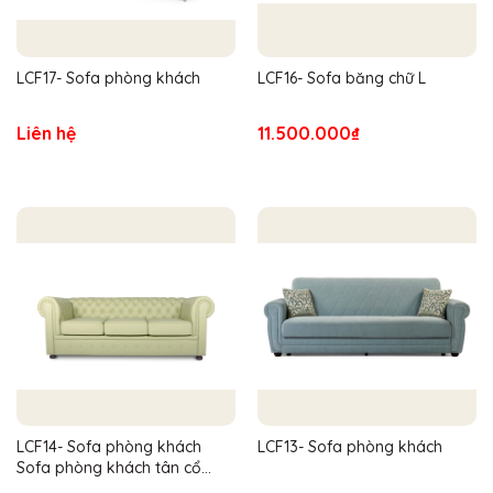
LCF17- Sofa phòng khách
LCF16- Sofa băng chữ L
Liên hệ
11.500.000₫
LCF14- Sofa phòng khách
LCF13- Sofa phòng khách
Sofa phòng khách tân cổ
điển