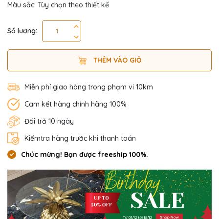
Màu sắc: Tùy chọn theo thiết kế
Số lượng:
THÊM VÀO GIỎ
Miễn phí giao hàng trong phạm vi 10km
Cam kết hàng chính hãng 100%
Đổi trả 10 ngày
Kiểmtra hàng trước khi thanh toán
Chúc mừng! Bạn được freeship 100%.