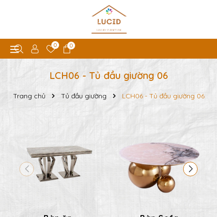
0
0
LCH06 - Tủ đầu giường 06
Trang chủ
Tủ đầu giường
LCH06 - Tủ đầu giường 06