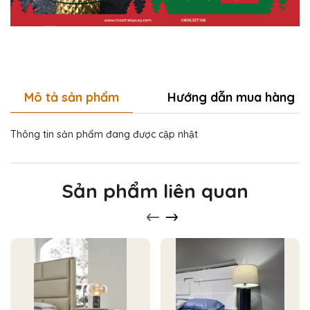
Mô tả sản phẩm
Hướng dẫn mua hàng
Thông tin sản phẩm đang được cập nhật
Sản phẩm liên quan