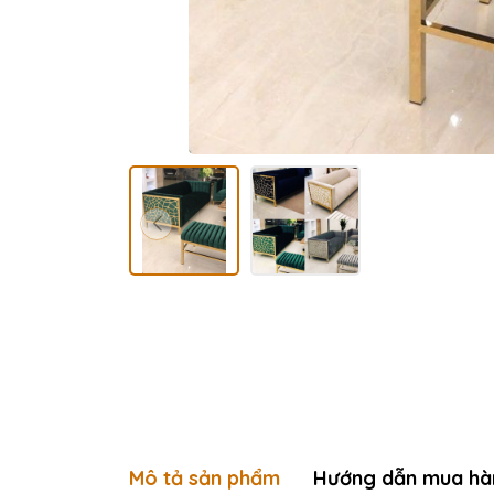
Mô tả sản phẩm
Hướng dẫn mua hà