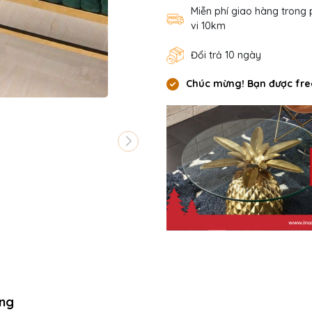
Miễn phí giao hàng trong
vi 10km
Đổi trả 10 ngày
Chúc mừng! Bạn được fre
ng