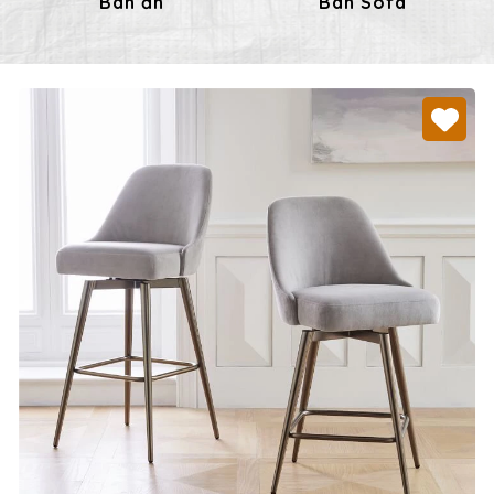
Bàn ăn
Bàn Sofa