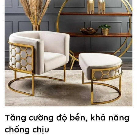
Tăng cường độ bền, khả năng
chống chịu