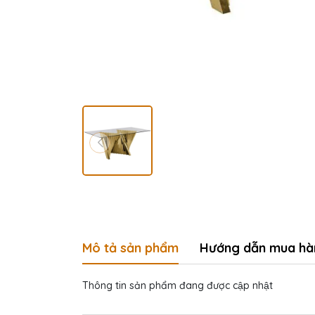
Mô tả sản phẩm
Hướng dẫn mua hà
Thông tin sản phẩm đang được cập nhật