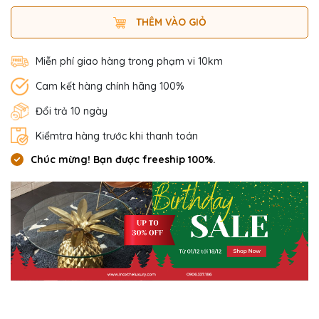
THÊM VÀO GIỎ
Miễn phí giao hàng trong phạm vi 10km
Cam kết hàng chính hãng 100%
Đổi trả 10 ngày
Kiểmtra hàng trước khi thanh toán
Chúc mừng! Bạn được freeship 100%.