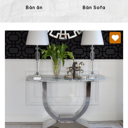
Bàn ăn
Bàn Sofa